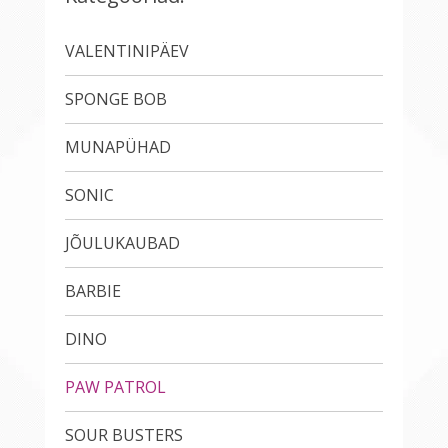
VALENTINIPÄEV
SPONGE BOB
MUNAPÜHAD
SONIC
JÕULUKAUBAD
BARBIE
DINO
PAW PATROL
SOUR BUSTERS