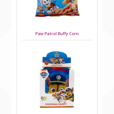
Paw Patrol Buffy Corn