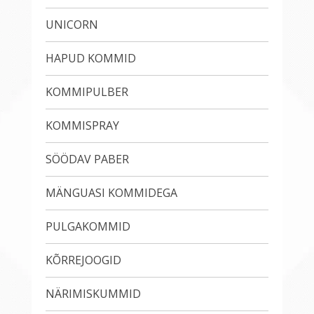
UNICORN
HAPUD KOMMID
KOMMIPULBER
KOMMISPRAY
SÖÖDAV PABER
MÄNGUASI KOMMIDEGA
PULGAKOMMID
KÕRREJOOGID
NÄRIMISKUMMID