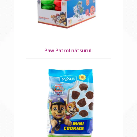
Paw Patrol nätsurull