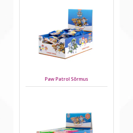
Paw Patrol Sõrmus