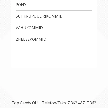
PONY
SUHKRUPUUDRIKOMMID
VAHUKOMMID
ZHELEEKOMMID
Top Candy OÜ | Telefon/Faks: 7 362 487, 7 362