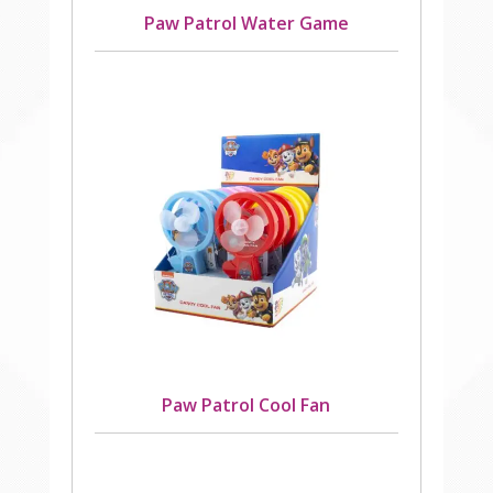
Paw Patrol Water Game
Paw Patrol Cool Fan