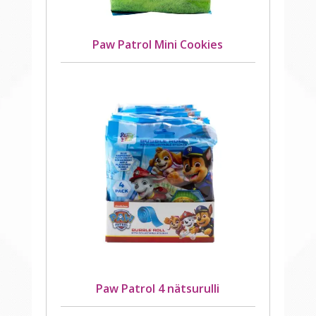
Paw Patrol Mini Cookies
Paw Patrol 4 nätsurulli