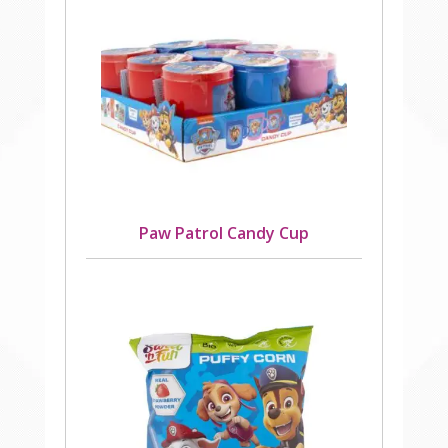
Paw Patrol Candy Cup