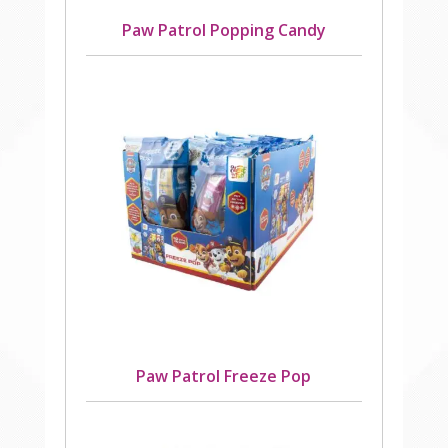
Paw Patrol Popping Candy
Paw Patrol Freeze Pop