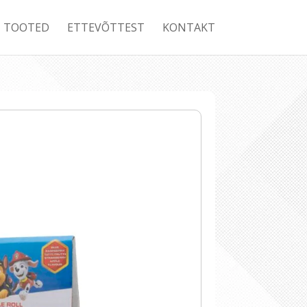
TOOTED
ETTEVÕTTEST
KONTAKT