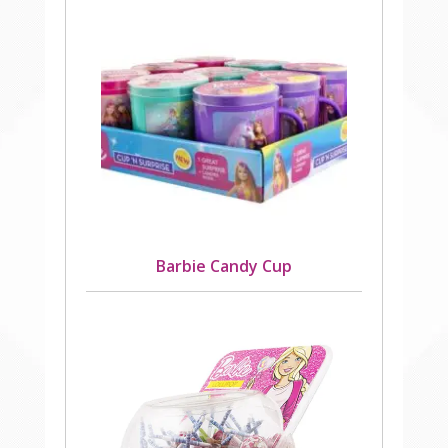
Barbie Candy Cup