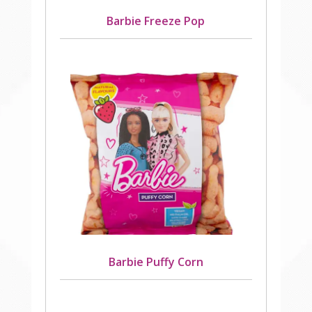
Barbie Freeze Pop
Barbie Puffy Corn