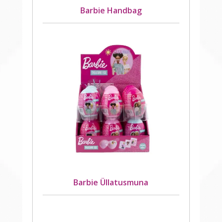
Barbie Handbag
Barbie Üllatusmuna