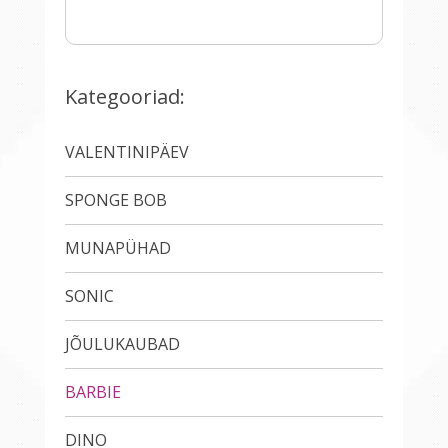
Kategooriad:
VALENTINIPÄEV
SPONGE BOB
MUNAPÜHAD
SONIC
JÕULUKAUBAD
BARBIE
DINO