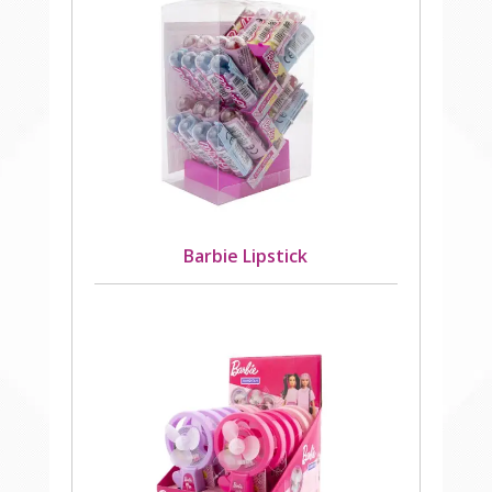
Barbie Lipstick