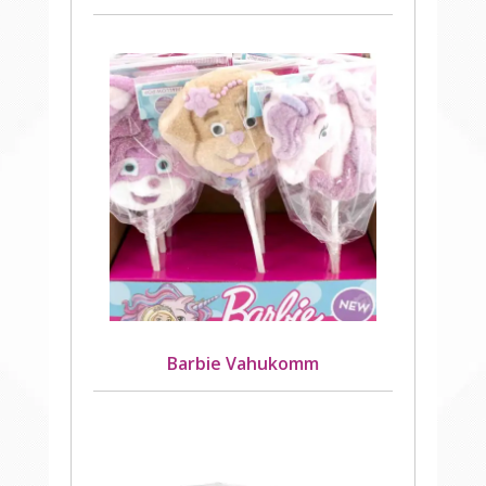
Barbie Vahukomm