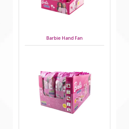
Barbie Hand Fan