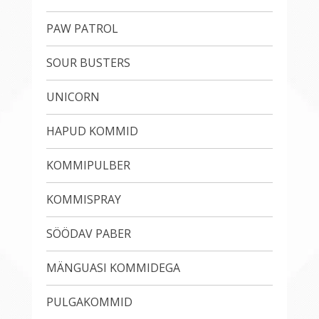
PAW PATROL
SOUR BUSTERS
UNICORN
HAPUD KOMMID
KOMMIPULBER
KOMMISPRAY
SÖÖDAV PABER
MÄNGUASI KOMMIDEGA
PULGAKOMMID