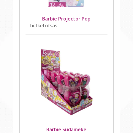
Barbie Projector Pop
hetkel otsas
Barbie Südameke