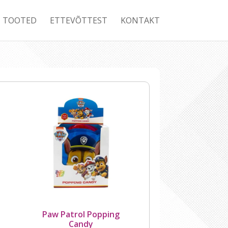
TOOTED
ETTEVÕTTEST
KONTAKT
Paw Patrol Popping
Candy