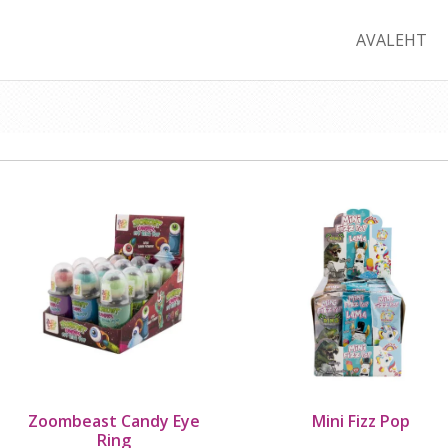
AVALEHT
Zoombeast Candy Eye
Mini Fizz Pop
Ring