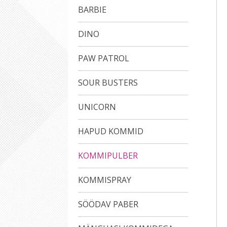
BARBIE
DINO
PAW PATROL
SOUR BUSTERS
UNICORN
HAPUD KOMMID
KOMMIPULBER
KOMMISPRAY
SÖÖDAV PABER