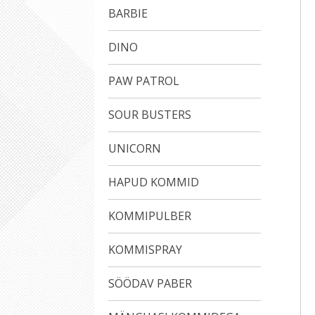
BARBIE
DINO
PAW PATROL
SOUR BUSTERS
UNICORN
HAPUD KOMMID
KOMMIPULBER
KOMMISPRAY
SÖÖDAV PABER