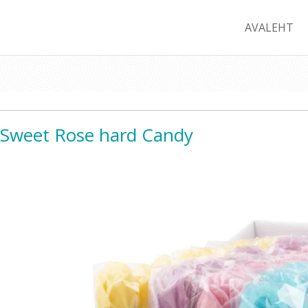
AVALEHT
Sweet Rose hard Candy