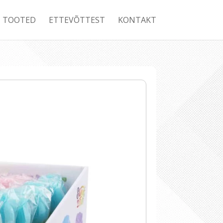
TOOTED
ETTEVÕTTEST
KONTAKT