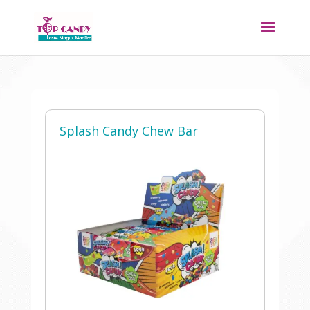
Splash Candy Chew Bar