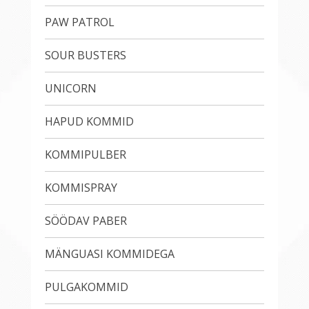
PAW PATROL
SOUR BUSTERS
UNICORN
HAPUD KOMMID
KOMMIPULBER
KOMMISPRAY
SÖÖDAV PABER
MÄNGUASI KOMMIDEGA
PULGAKOMMID