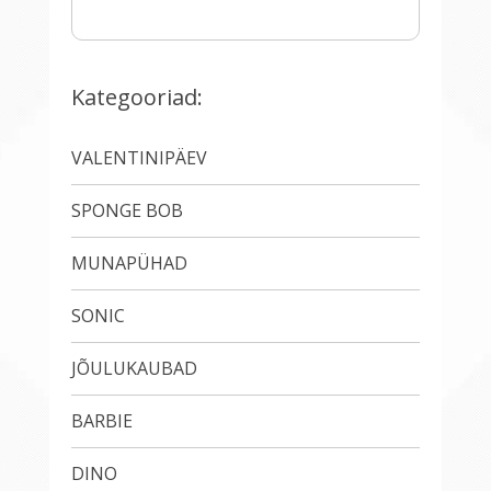
Kategooriad:
VALENTINIPÄEV
SPONGE BOB
MUNAPÜHAD
SONIC
JÕULUKAUBAD
BARBIE
DINO