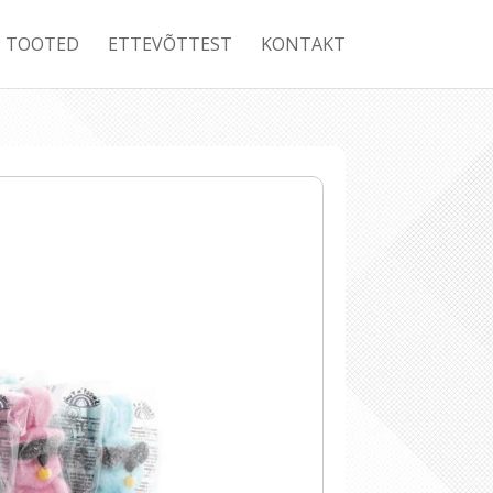
TOOTED
ETTEVÕTTEST
KONTAKT