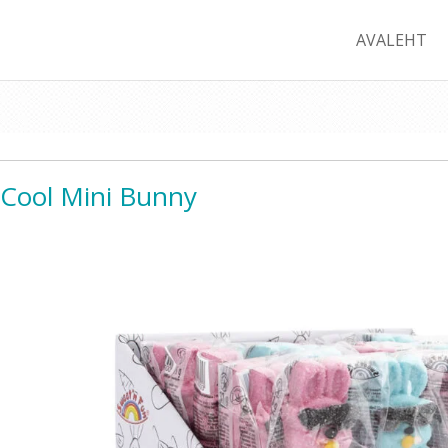
AVALEHT
Cool Mini Bunny