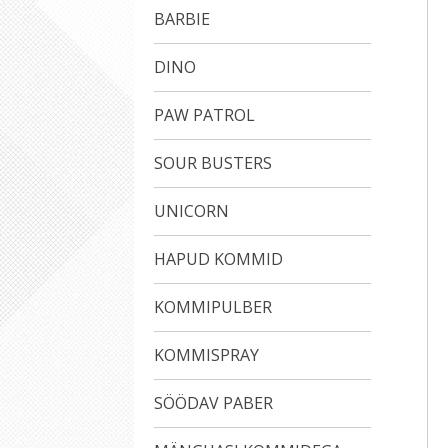
BARBIE
DINO
PAW PATROL
SOUR BUSTERS
UNICORN
HAPUD KOMMID
KOMMIPULBER
KOMMISPRAY
SÖÖDAV PABER