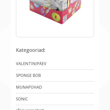
Kategooriad:
VALENTINIPÄEV
SPONGE BOB
MUNAPÜHAD
SONIC