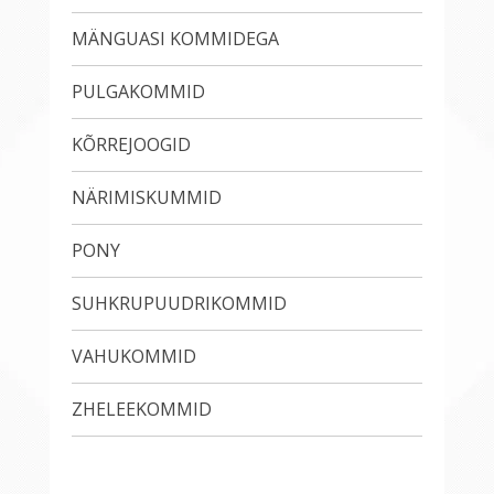
MÄNGUASI KOMMIDEGA
PULGAKOMMID
KÕRREJOOGID
NÄRIMISKUMMID
PONY
SUHKRUPUUDRIKOMMID
VAHUKOMMID
ZHELEEKOMMID