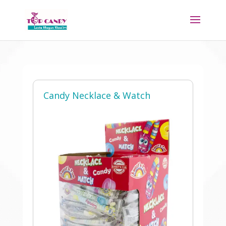
Candy Necklace & Watch