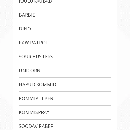
JÕULUKAUBAD
BARBIE
DINO
PAW PATROL
SOUR BUSTERS
UNICORN
HAPUD KOMMID
KOMMIPULBER
KOMMISPRAY
SÖÖDAV PABER